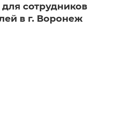
 для сотрудников
ей в г. Воронеж