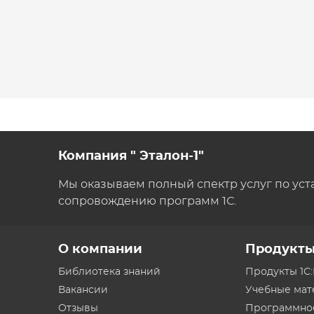
Компания " Эталон-1"
Мы оказываем полный спектр услуг по уст
сопровождению программ 1С.
О компании
Продукт
Библиотека знаний
Продукты 1С
Вакансии
Учебные ма
Отзывы
Программно